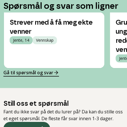
Spørsmål og svar som ligner
Strever med å få meg ekte
Gru
venner
ung
Jente, 14
Vennskap
red
ven
Jent
Gå til spørsmål og svar
Still oss et spørsmål
Fant du ikke svar på det du lurer på? Da kan du stille oss
et eget spørsmål. De fleste får svar innen 1-3 dager.