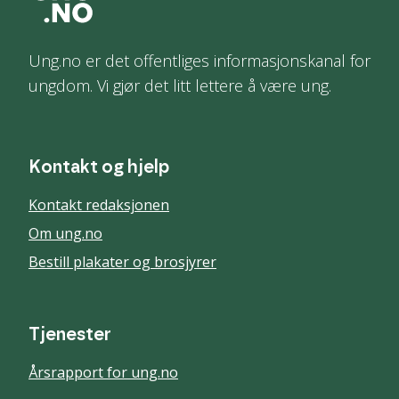
Ung.no er det offentliges informasjonskanal for
ungdom. Vi gjør det litt lettere å være ung.
Kontakt og hjelp
Kontakt redaksjonen
Om ung.no
Bestill plakater og brosjyrer
Tjenester
Årsrapport for ung.no