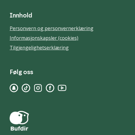
Innhold
Personvern og personvernerklæring
Informasjonskapsler (cookies)
Tilgjengelighetserklæring
Følg oss