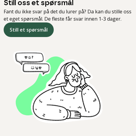
Still oss et spørsmål
Fant du ikke svar på det du lurer på? Da kan du stille oss
et eget spørsmål. De fleste får svar innen 1-3 dager.
Still et spørsmål