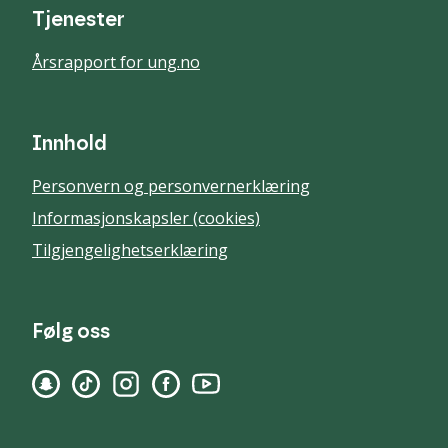
Tjenester
Årsrapport for ung.no
Innhold
Personvern og personvernerklæring
Informasjonskapsler (cookies)
Tilgjengelighetserklæring
Følg oss