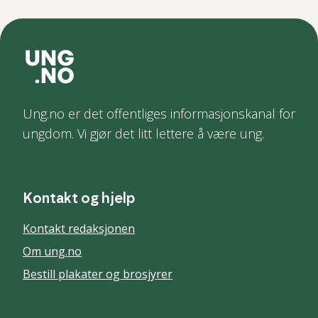
Ung.no er det offentliges informasjonskanal for
ungdom. Vi gjør det litt lettere å være ung.
Kontakt og hjelp
Kontakt redaksjonen
Om ung.no
Bestill plakater og brosjyrer