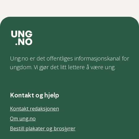
Ung.no er det offentliges informasjonskanal for
ungdom. Vi gjør det litt lettere å være ung.
Kontakt og hjelp
Kontakt redaksjonen
Om ung.no
Bestill plakater og brosjyrer