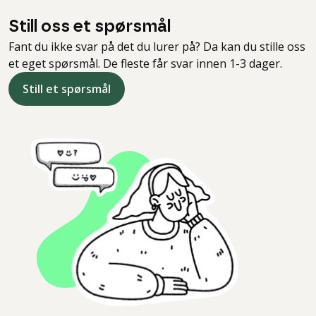
Still oss et spørsmål
Fant du ikke svar på det du lurer på? Da kan du stille oss
et eget spørsmål. De fleste får svar innen 1-3 dager.
Still et spørsmål