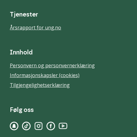
Tjenester
Årsrapport for ung.no
Innhold
Personvern og personvernerklæring
Informasjonskapsler (cookies)
Tilgjengelighetserklæring
Følg oss