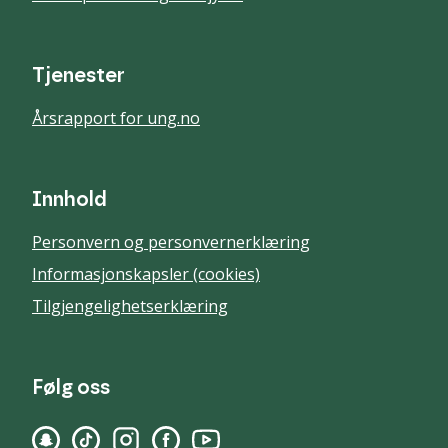
Tjenester
Årsrapport for ung.no
Innhold
Personvern og personvernerklæring
Informasjonskapsler (cookies)
Tilgjengelighetserklæring
Følg oss