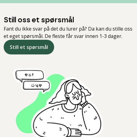
Still oss et spørsmål
Fant du ikke svar på det du lurer på? Da kan du stille oss
et eget spørsmål. De fleste får svar innen 1-3 dager.
Still et spørsmål