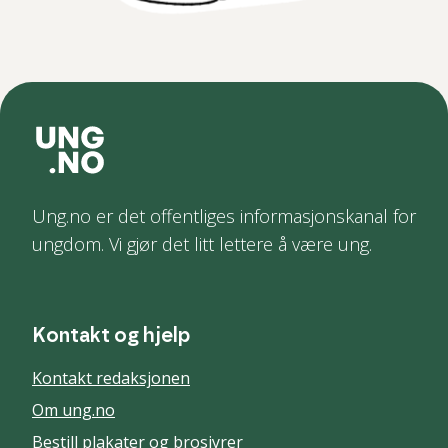
Ung.no er det offentliges informasjonskanal for
ungdom. Vi gjør det litt lettere å være ung.
Kontakt og hjelp
Kontakt redaksjonen
Om ung.no
Bestill plakater og brosjyrer