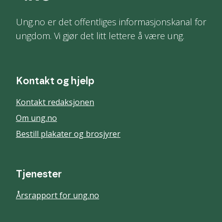
Ung.no er det offentliges informasjonskanal for
ungdom. Vi gjør det litt lettere å være ung.
Kontakt og hjelp
Kontakt redaksjonen
Om ung.no
Bestill plakater og brosjyrer
Tjenester
Årsrapport for ung.no