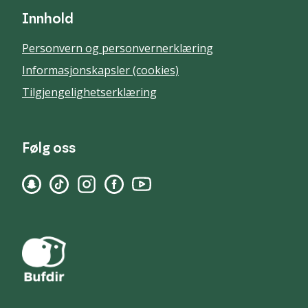
Innhold
Personvern og personvernerklæring
Informasjonskapsler (cookies)
Tilgjengelighetserklæring
Følg oss