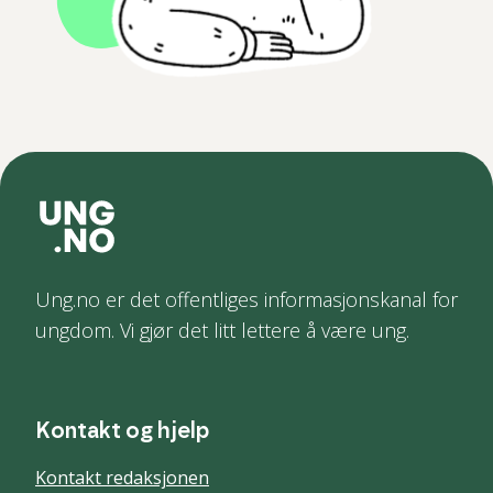
Ung.no er det offentliges informasjonskanal for
ungdom. Vi gjør det litt lettere å være ung.
Kontakt og hjelp
Kontakt redaksjonen