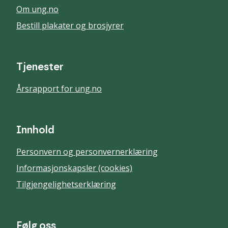
Om ung.no
Bestill plakater og brosjyrer
Tjenester
Årsrapport for ung.no
Innhold
Personvern og personvernerklæring
Informasjonskapsler (cookies)
Tilgjengelighetserklæring
Følg oss