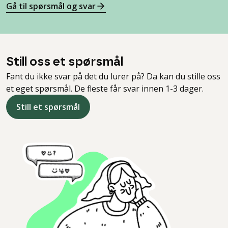
Gå til spørsmål og svar
Still oss et spørsmål
Fant du ikke svar på det du lurer på? Da kan du stille oss
et eget spørsmål. De fleste får svar innen 1-3 dager.
Still et spørsmål