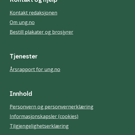
Kontakt og hjelp
Kontakt redaksjonen
Om ung.no
Bestill plakater og brosjyrer
Tjenester
Årsrapport for ung.no
Innhold
Personvern og personvernerklæring
Informasjonskapsler (cookies)
Tilgjengelighetserklæring