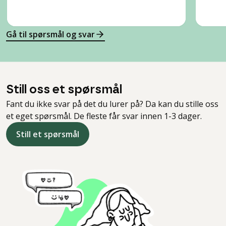
Gå til spørsmål og svar
Still oss et spørsmål
Fant du ikke svar på det du lurer på? Da kan du stille oss
et eget spørsmål. De fleste får svar innen 1-3 dager.
Still et spørsmål