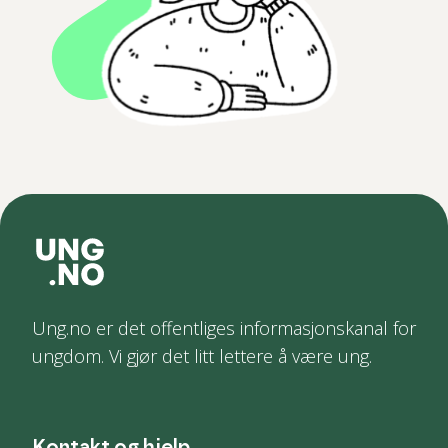
Ung.no er det offentliges informasjonskanal for
ungdom. Vi gjør det litt lettere å være ung.