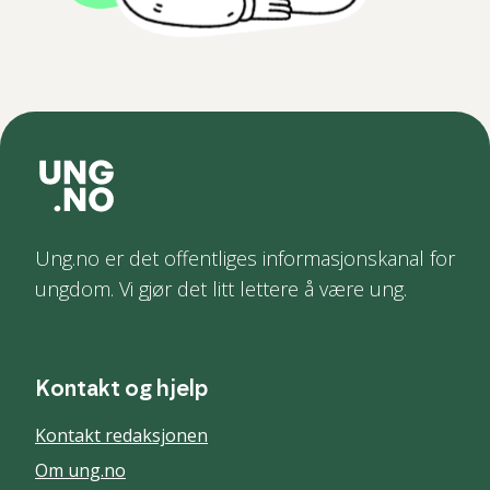
Ung.no er det offentliges informasjonskanal for
ungdom. Vi gjør det litt lettere å være ung.
Kontakt og hjelp
Kontakt redaksjonen
Om ung.no