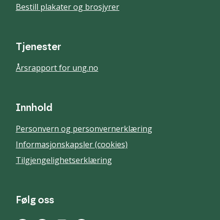
Bestill plakater og brosjyrer
Tjenester
Årsrapport for ung.no
Innhold
Personvern og personvernerklæring
Informasjonskapsler (cookies)
Tilgjengelighetserklæring
Følg oss