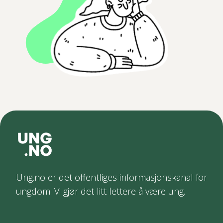
Ung.no er det offentliges informasjonskanal for
ungdom. Vi gjør det litt lettere å være ung.