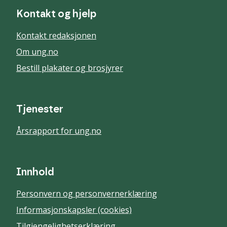
Kontakt og hjelp
Kontakt redaksjonen
Om ung.no
Bestill plakater og brosjyrer
Tjenester
Årsrapport for ung.no
Innhold
Personvern og personvernerklæring
Informasjonskapsler (cookies)
Tilgjengelighetserklæring