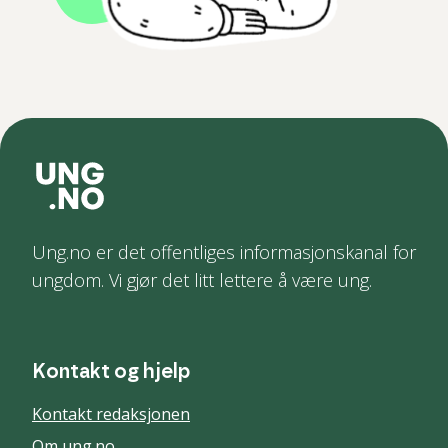
Ung.no er det offentliges informasjonskanal for
ungdom. Vi gjør det litt lettere å være ung.
Kontakt og hjelp
Kontakt redaksjonen
Om ung.no