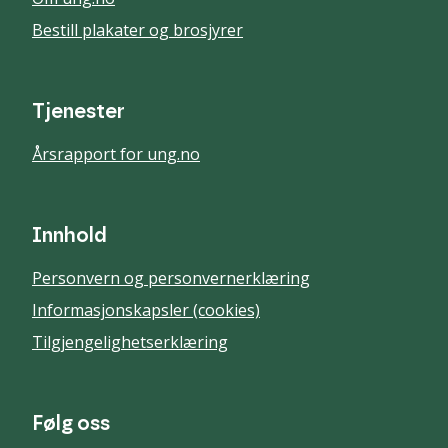
Bestill plakater og brosjyrer
Tjenester
Årsrapport for ung.no
Innhold
Personvern og personvernerklæring
Informasjonskapsler (cookies)
Tilgjengelighetserklæring
Følg oss