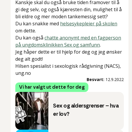
Kanskje skal du også bruke tiden framover til å
gi deg selv, og også kjæresten din, mulighet til å
bli eldre og mer moden tankemessig sett?
Du kan snakke med
helsesykepleier på skolen
om dette.
Du kan også
chatte anonymt med en fagperson
på ungdomsklinikken Sex og samfunn
.
Jeg håper dette er til hjelp for deg og jeg ønsker
deg alt godt!
Hilsen spesialist i sexologisk rådgivning (NACS),
ung.no
Besvart:
12.9.2022
Vi har valgt ut dette for deg
Sex og aldersgrenser – hva
er lov?