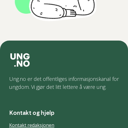
Ung.no er det offentliges informasjonskanal for
ungdom. Vi gjør det litt lettere å være ung.
Kontakt og hjelp
Kontakt redaksjonen