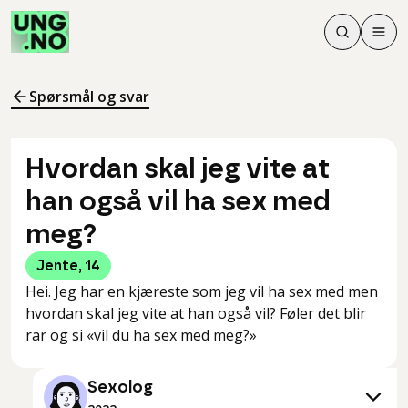
Søk
Men
Søk
Meny
Søk i innhol
Meny for å 
Spørsmål og svar
Hvordan skal jeg vite at
han også vil ha sex med
meg?
Jente
,
14
Hei. Jeg har en kjæreste som jeg vil ha sex med men
hvordan skal jeg vite at han også vil? Føler det blir
rar og si «vil du ha sex med meg?»
Sexolog