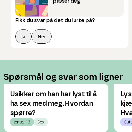
passer deg
Fikk du svar på det du lurte på?
Ja
Nei
Spørsmål og svar som ligner
Usikker om han har lyst til å
Lyst
ha sex med meg. Hvordan
kjæ
spørre?
Hva
Jente, 13
Sex
Gutt