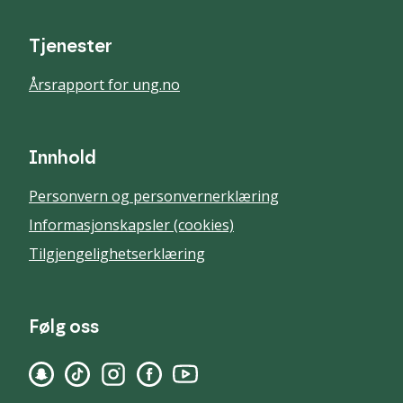
Tjenester
Årsrapport for ung.no
Innhold
Personvern og personvernerklæring
Informasjonskapsler (cookies)
Tilgjengelighetserklæring
Følg oss