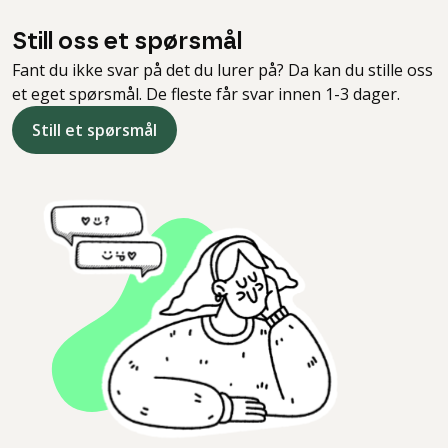
Still oss et spørsmål
Fant du ikke svar på det du lurer på? Da kan du stille oss
et eget spørsmål. De fleste får svar innen 1-3 dager.
Still et spørsmål