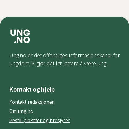
Ung.no er det offentliges informasjonskanal for
ungdom. Vi gjør det litt lettere å være ung.
Kontakt og hjelp
Kontakt redaksjonen
Om ung.no
Bestill plakater og brosjyrer