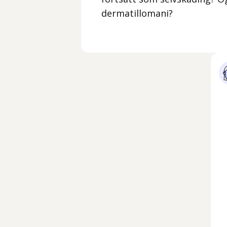
dermatillomani?