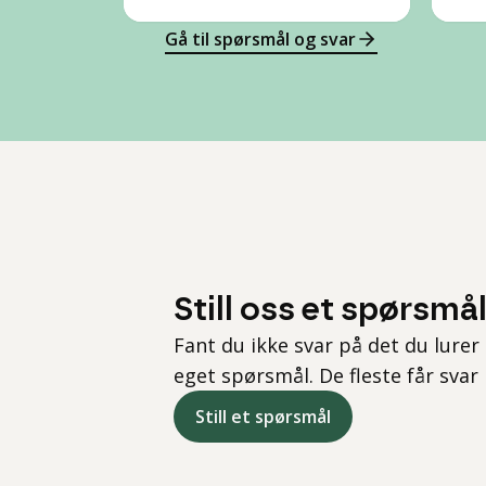
Gå til spørsmål og svar
Still oss et spørsmå
Fant du ikke svar på det du lurer 
eget spørsmål. De fleste får svar
Still et spørsmål