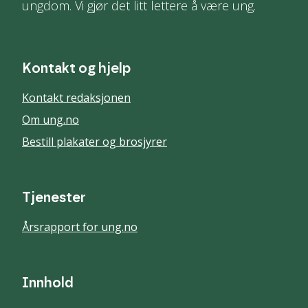
ungdom. Vi gjør det litt lettere å være ung.
Kontakt og hjelp
Kontakt redaksjonen
Om ung.no
Bestill plakater og brosjyrer
Tjenester
Årsrapport for ung.no
Innhold