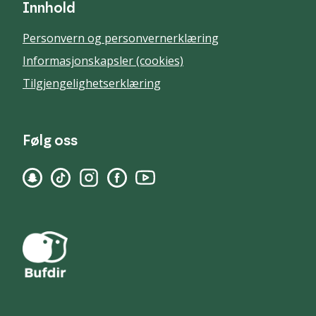
Innhold
Personvern og personvernerklæring
Informasjonskapsler (cookies)
Tilgjengelighetserklæring
Følg oss