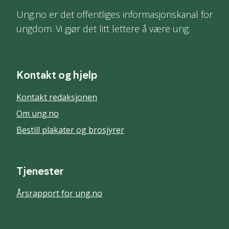
Ung.no er det offentliges informasjonskanal for
ungdom. Vi gjør det litt lettere å være ung.
Kontakt og hjelp
Kontakt redaksjonen
Om ung.no
Bestill plakater og brosjyrer
Tjenester
Årsrapport for ung.no