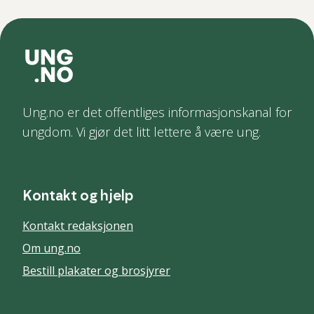
Ung.no er det offentliges informasjonskanal for
ungdom. Vi gjør det litt lettere å være ung.
Kontakt og hjelp
Kontakt redaksjonen
Om ung.no
Bestill plakater og brosjyrer