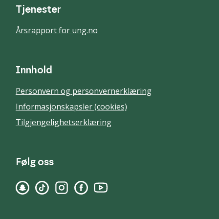
Tjenester
Årsrapport for ung.no
Innhold
Personvern og personvernerklæring
Informasjonskapsler (cookies)
Tilgjengelighetserklæring
Følg oss