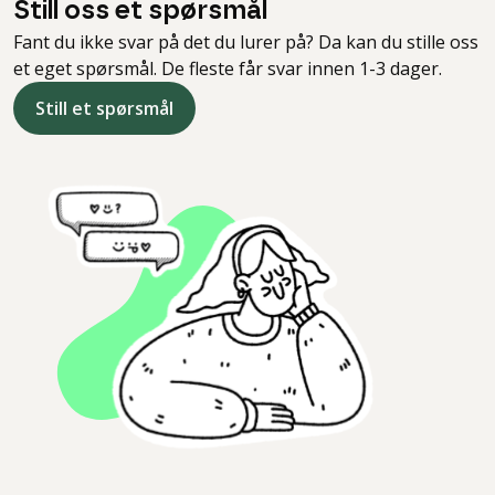
Still oss et spørsmål
Fant du ikke svar på det du lurer på? Da kan du stille oss
et eget spørsmål. De fleste får svar innen 1-3 dager.
Still et spørsmål