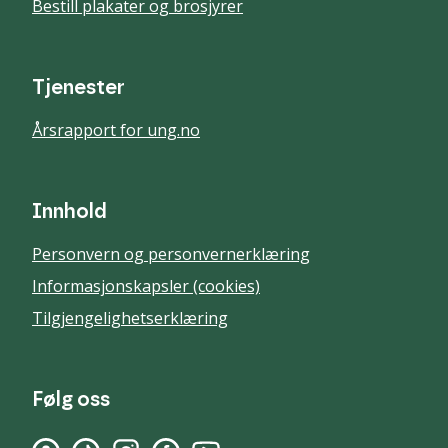
Bestill plakater og brosjyrer
Tjenester
Årsrapport for ung.no
Innhold
Personvern og personvernerklæring
Informasjonskapsler (cookies)
Tilgjengelighetserklæring
Følg oss