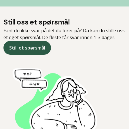
Still oss et spørsmål
Fant du ikke svar på det du lurer på? Da kan du stille oss
et eget spørsmål. De fleste får svar innen 1-3 dager.
Still et spørsmål