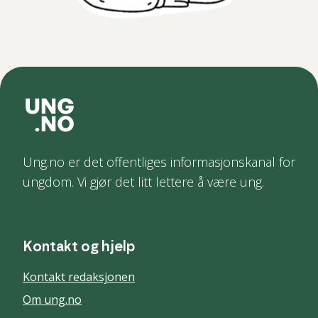
Ung.no er det offentliges informasjonskanal for
ungdom. Vi gjør det litt lettere å være ung.
Kontakt og hjelp
Kontakt redaksjonen
Om ung.no