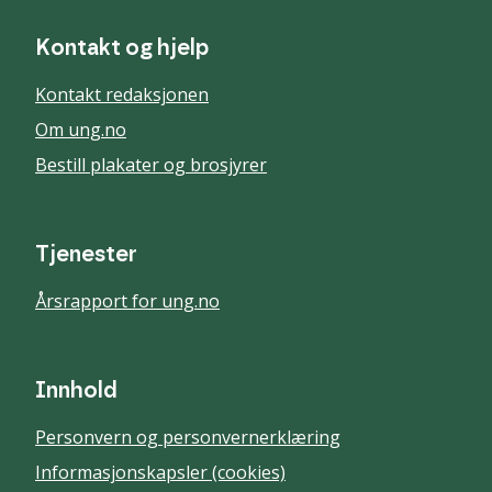
Kontakt og hjelp
Kontakt redaksjonen
Om ung.no
Bestill plakater og brosjyrer
Tjenester
Årsrapport for ung.no
Innhold
Personvern og personvernerklæring
Informasjonskapsler (cookies)