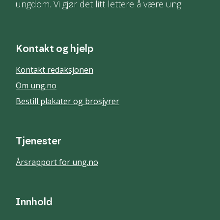
ungdom. Vi gjør det litt lettere å være ung.
Kontakt og hjelp
Kontakt redaksjonen
Om ung.no
Bestill plakater og brosjyrer
Tjenester
Årsrapport for ung.no
Innhold