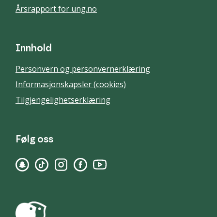
Årsrapport for ung.no
Innhold
Personvern og personvernerklæring
Informasjonskapsler (cookies)
Tilgjengelighetserklæring
Følg oss