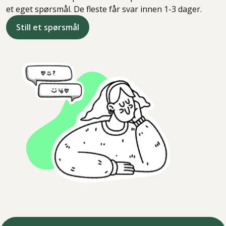
et eget spørsmål. De fleste får svar innen 1-3 dager.
Still et spørsmål