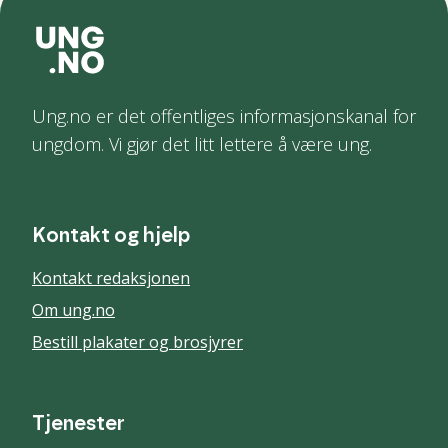
Ung.no er det offentliges informasjonskanal for
ungdom. Vi gjør det litt lettere å være ung.
Kontakt og hjelp
Kontakt redaksjonen
Om ung.no
Bestill plakater og brosjyrer
Tjenester