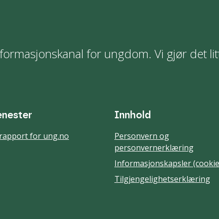
formasjonskanal for ungdom. Vi gjør det lit
enester
Innhold
rapport for ung.no
Personvern og
personvernerklæring
Informasjonskapsler (cookie
Tilgjengelighetserklæring