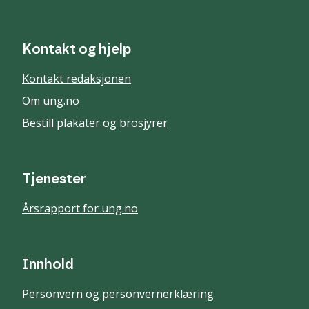
Kontakt og hjelp
Kontakt redaksjonen
Om ung.no
Bestill plakater og brosjyrer
Tjenester
Årsrapport for ung.no
Innhold
Personvern og personvernerklæring