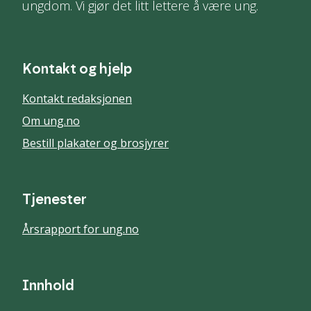
ungdom. Vi gjør det litt lettere å være ung.
Kontakt og hjelp
Kontakt redaksjonen
Om ung.no
Bestill plakater og brosjyrer
Tjenester
Årsrapport for ung.no
Innhold