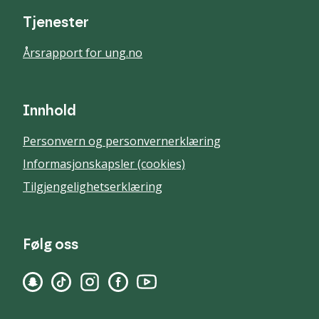
Tjenester
Årsrapport for ung.no
Innhold
Personvern og personvernerklæring
Informasjonskapsler (cookies)
Tilgjengelighetserklæring
Følg oss