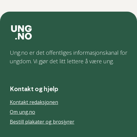
Ung.no er det offentliges informasjonskanal for
ungdom. Vi gjør det litt lettere å være ung.
Kontakt og hjelp
Kontakt redaksjonen
Om ung.no
Bestill plakater og brosjyrer