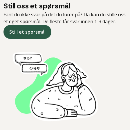
Still oss et spørsmål
Fant du ikke svar på det du lurer på? Da kan du stille oss
et eget spørsmål. De fleste får svar innen 1-3 dager.
Still et spørsmål