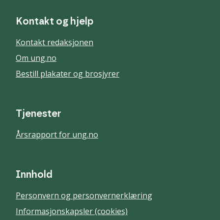
Kontakt og hjelp
Kontakt redaksjonen
Om ung.no
Bestill plakater og brosjyrer
Tjenester
Årsrapport for ung.no
Innhold
Personvern og personvernerklæring
Informasjonskapsler (cookies)