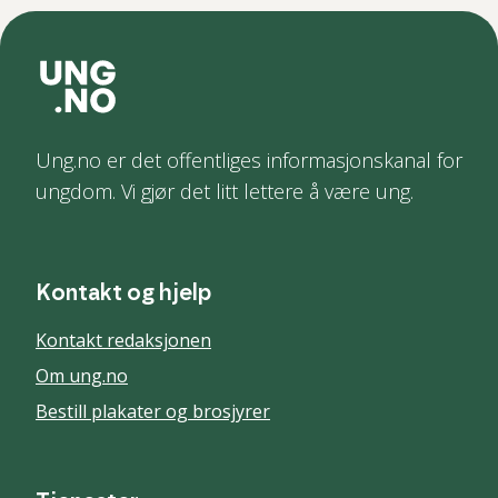
Ung.no er det offentliges informasjonskanal for
ungdom. Vi gjør det litt lettere å være ung.
Kontakt og hjelp
Kontakt redaksjonen
Om ung.no
Bestill plakater og brosjyrer