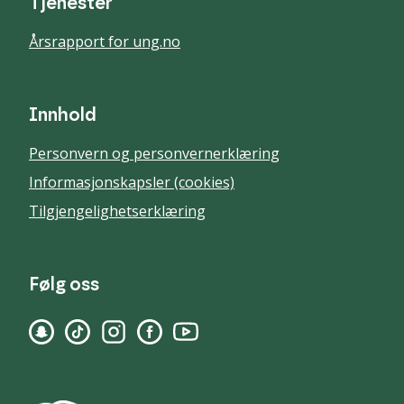
Tjenester
Årsrapport for ung.no
Innhold
Personvern og personvernerklæring
Informasjonskapsler (cookies)
Tilgjengelighetserklæring
Følg oss