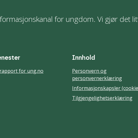
formasjonskanal for ungdom. Vi gjør det lit
enester
Innhold
rapport for ung.no
Personvern og
personvernerklæring
Informasjonskapsler (cookie
Tilgjengelighetserklæring