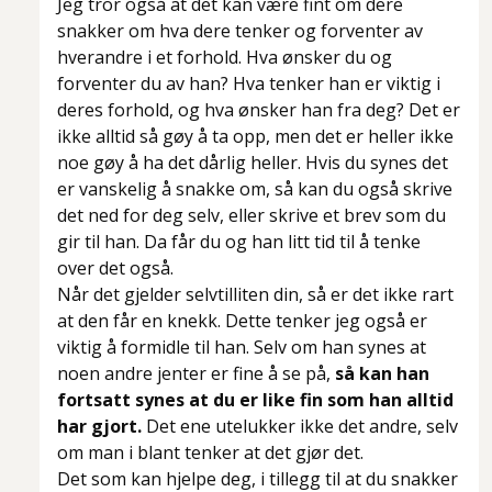
Jeg tror også at det kan være fint om dere
snakker om hva dere tenker og forventer av
hverandre i et forhold. Hva ønsker du og
forventer du av han? Hva tenker han er viktig i
deres forhold, og hva ønsker han fra deg? Det er
ikke alltid så gøy å ta opp, men det er heller ikke
noe gøy å ha det dårlig heller. Hvis du synes det
er vanskelig å snakke om, så kan du også skrive
det ned for deg selv, eller skrive et brev som du
gir til han. Da får du og han litt tid til å tenke
over det også.
Når det gjelder selvtilliten din, så er det ikke rart
at den får en knekk. Dette tenker jeg også er
viktig å formidle til han. Selv om han synes at
noen andre jenter er fine å se på,
så kan han
fortsatt synes at du er like fin som han alltid
har gjort.
Det ene utelukker ikke det andre, selv
om man i blant tenker at det gjør det.
Det som kan hjelpe deg, i tillegg til at du snakker