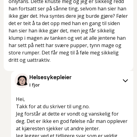
onlyfans. Dette knuste meg og jeg er sikkelig redd
han fortsatt ser på sånne ting, selvom han sier han
ikke gjør det. Hva syntes dere jeg burde gjøre? Føler
det er teit å ta det opp med han en gang til siden
han sier han ikke gjør det, men jeg får sikkelig
klump i magen av tanken og vet at alle jentene han
har sett på nett har svære pupper, tynn mage og
store rumper. Det får meg til å føle meg sikkelig
dritt og uattraktiv.
Helsesykepleier
I fjor
Hei,
Takk for at du skriver til ung.no.
Jeg forstår at dette er vondt og vanskelig for
deg. Det er ikke en god følelse når man opplever
at kjæresten sjekker ut andre jenter.
Jeg legger ved et tidligere svar som er veldig