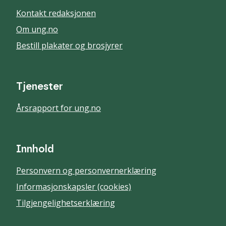
Kontakt redaksjonen
Om ung.no
Bestill plakater og brosjyrer
Tjenester
Årsrapport for ung.no
Innhold
Personvern og personvernerklæring
Informasjonskapsler (cookies)
Tilgjengelighetserklæring