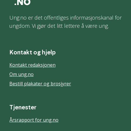
Ung.no er det offentliges informasjonskanal for
ungdom. Vi gjør det litt lettere å være ung.
Kontakt og hjelp
Kontakt redaksjonen
Om ung.no
Bestill plakater og brosjyrer
Tjenester
Årsrapport for ung.no