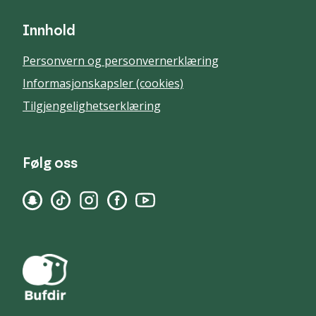
Innhold
Personvern og personvernerklæring
Informasjonskapsler (cookies)
Tilgjengelighetserklæring
Følg oss