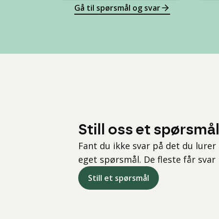
Gå til spørsmål og svar
Still oss et spørsmå
Fant du ikke svar på det du lurer 
eget spørsmål. De fleste får svar
Still et spørsmål