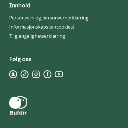
Innhold
Personvern og personvernerklæring
Informasjonskapsler (cookies)
Tilgjengelighetserklæring
Følg oss