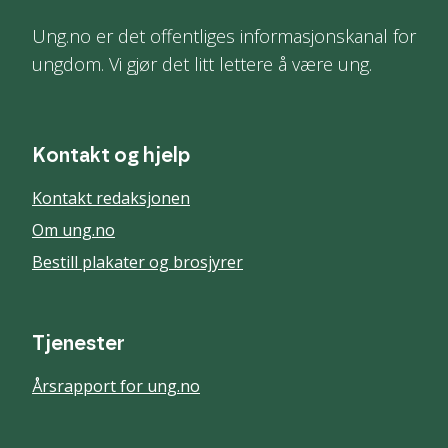
Ung.no er det offentliges informasjonskanal for
ungdom. Vi gjør det litt lettere å være ung.
Kontakt og hjelp
Kontakt redaksjonen
Om ung.no
Bestill plakater og brosjyrer
Tjenester
Årsrapport for ung.no