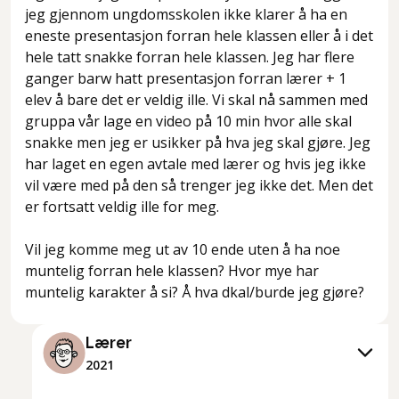
jeg gjennom ungdomsskolen ikke klarer å ha en
eneste presentasjon forran hele klassen eller å i det
hele tatt snakke forran hele klassen. Jeg har flere
ganger barw hatt presentasjon forran lærer + 1
elev å bare det er veldig ille. Vi skal nå sammen med
gruppa vår lage en video på 10 min hvor alle skal
snakke men jeg er usikker på hva jeg skal gjøre. Jeg
har laget en egen avtale med lærer og hvis jeg ikke
vil være med på den så trenger jeg ikke det. Men det
er fortsatt veldig ille for meg.
Vil jeg komme meg ut av 10 ende uten å ha noe
muntelig forran hele klassen? Hvor mye har
Lærer
2021