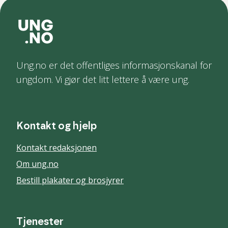
Ung.no er det offentliges informasjonskanal for
ungdom. Vi gjør det litt lettere å være ung.
Kontakt og hjelp
Kontakt redaksjonen
Om ung.no
Bestill plakater og brosjyrer
Tjenester