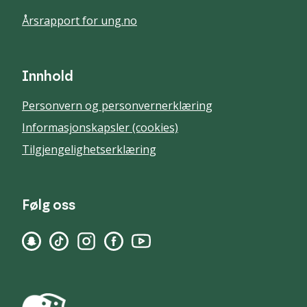
Årsrapport for ung.no
Innhold
Personvern og personvernerklæring
Informasjonskapsler (cookies)
Tilgjengelighetserklæring
Følg oss