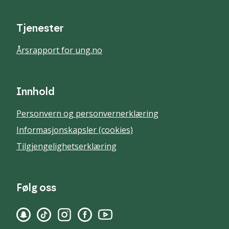
Tjenester
Årsrapport for ung.no
Innhold
Personvern og personvernerklæring
Informasjonskapsler (cookies)
Tilgjengelighetserklæring
Følg oss