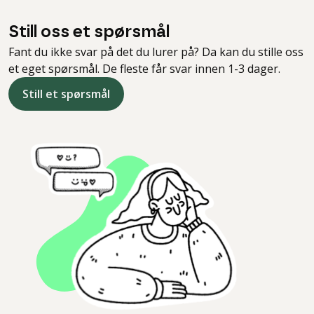
Still oss et spørsmål
Fant du ikke svar på det du lurer på? Da kan du stille oss
et eget spørsmål. De fleste får svar innen 1-3 dager.
Still et spørsmål