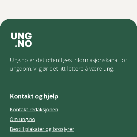
Ung.no er det offentliges informasjonskanal for
ungdom. Vi gjør det litt lettere å være ung.
Kontakt og hjelp
Kontakt redaksjonen
Om ung.no
Bestill plakater og brosjyrer