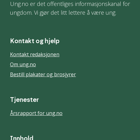
Ung.no er det offentliges informasjonskanal for
ungdom. Vi gjør det litt lettere å være ung.
Kontakt og hjelp
Kontakt redaksjonen
Om ung.no
Bestill plakater og brosjyrer
Tjenester
Årsrapport for ung.no
Innhold