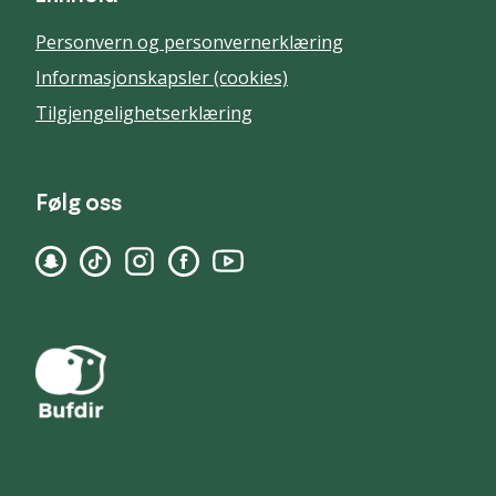
Personvern og personvernerklæring
Informasjonskapsler (cookies)
Tilgjengelighetserklæring
Følg oss