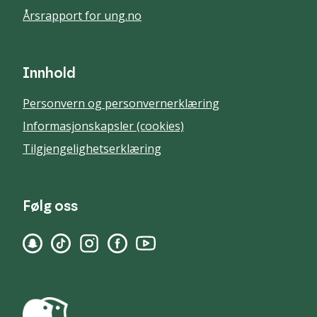
Årsrapport for ung.no
Innhold
Personvern og personvernerklæring
Informasjonskapsler (cookies)
Tilgjengelighetserklæring
Følg oss