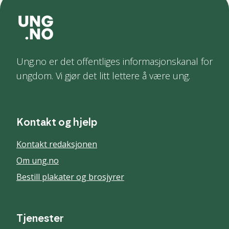
Ung.no er det offentliges informasjonskanal for
ungdom. Vi gjør det litt lettere å være ung.
Kontakt og hjelp
Kontakt redaksjonen
Om ung.no
Bestill plakater og brosjyrer
Tjenester