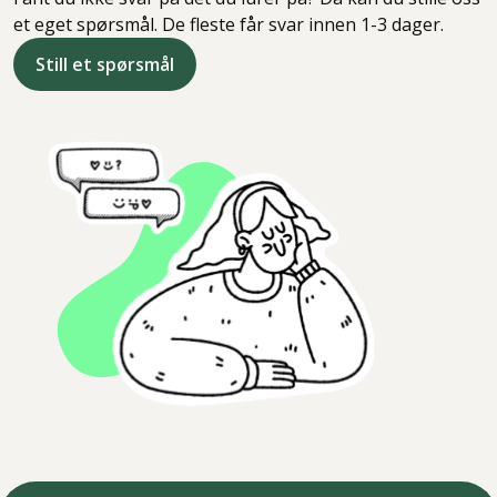
et eget spørsmål. De fleste får svar innen 1-3 dager.
Still et spørsmål