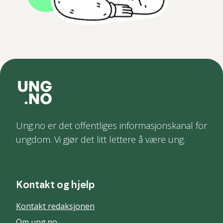
Ung.no er det offentliges informasjonskanal for
ungdom. Vi gjør det litt lettere å være ung.
Kontakt og hjelp
Kontakt redaksjonen
Om ung.no