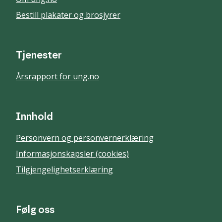
Bestill plakater og brosjyrer
Tjenester
Årsrapport for ung.no
Innhold
Personvern og personvernerklæring
Informasjonskapsler (cookies)
Tilgjengelighetserklæring
Følg oss