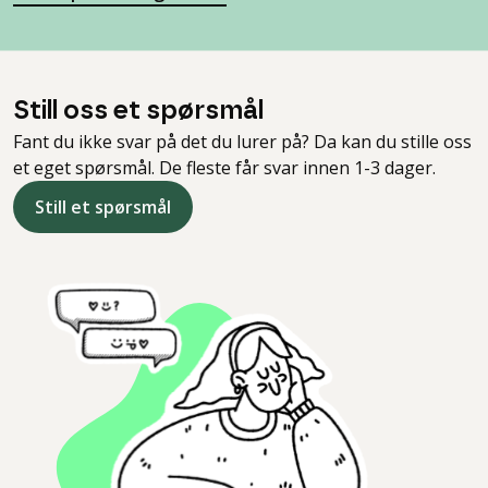
Still oss et spørsmål
Fant du ikke svar på det du lurer på? Da kan du stille oss
et eget spørsmål. De fleste får svar innen 1-3 dager.
Still et spørsmål