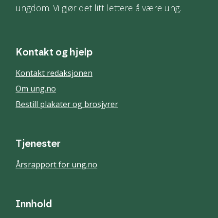
ungdom. Vi gjør det litt lettere å være ung.
Kontakt og hjelp
Kontakt redaksjonen
Om ung.no
Bestill plakater og brosjyrer
Tjenester
Årsrapport for ung.no
Innhold