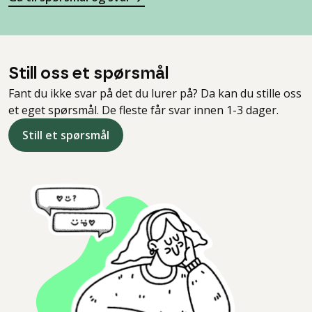
Still oss et spørsmål
Fant du ikke svar på det du lurer på? Da kan du stille oss
et eget spørsmål. De fleste får svar innen 1-3 dager.
Still et spørsmål