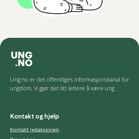
Ung.no er det offentliges informasjonskanal for
ungdom. Vi gjør det litt lettere å være ung.
Kontakt og hjelp
Kontakt redaksjonen