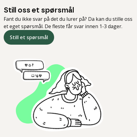
Still oss et spørsmål
Fant du ikke svar på det du lurer på? Da kan du stille oss
et eget spørsmål. De fleste får svar innen 1-3 dager.
Still et spørsmål