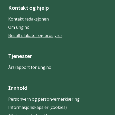
Kontakt og hjelp
Kontakt redaksjonen
Om ung.no
Bestill plakater og brosjyrer
Tjenester
Årsrapport for ung.no
Innhold
Personvern og personvernerklæring
Informasjonskapsler (cookies)