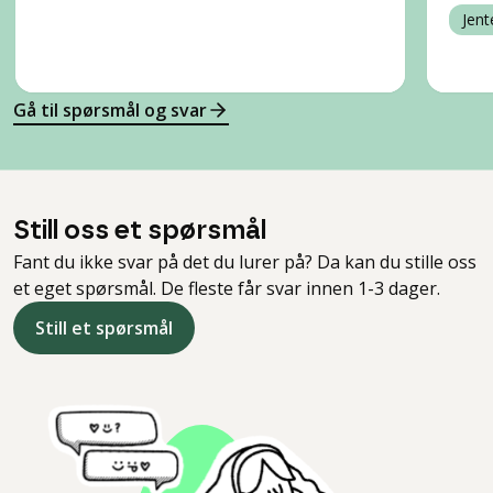
Jent
Gå til spørsmål og svar
Still oss et spørsmål
Fant du ikke svar på det du lurer på? Da kan du stille oss
et eget spørsmål. De fleste får svar innen 1-3 dager.
Still et spørsmål