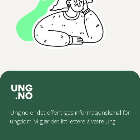
Ung.no er det offentliges informasjonskanal for
ungdom. Vi gjør det litt lettere å være ung.