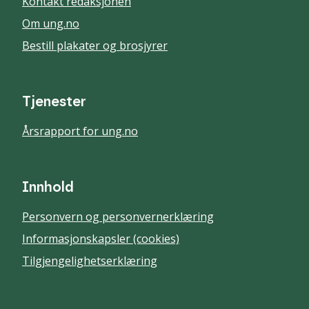
Kontakt redaksjonen
Om ung.no
Bestill plakater og brosjyrer
Tjenester
Årsrapport for ung.no
Innhold
Personvern og personvernerklæring
Informasjonskapsler (cookies)
Tilgjengelighetserklæring