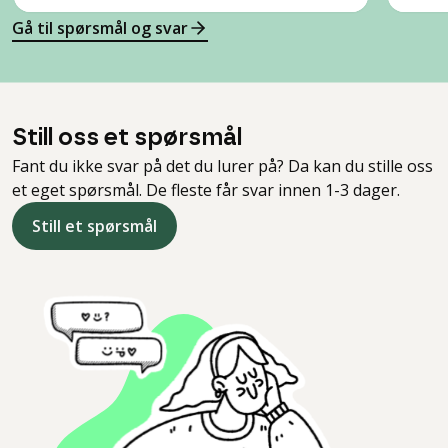
Gå til spørsmål og svar
Still oss et spørsmål
Fant du ikke svar på det du lurer på? Da kan du stille oss
et eget spørsmål. De fleste får svar innen 1-3 dager.
Still et spørsmål