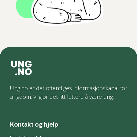
Ung.no er det offentliges informasjonskanal for
ungdom. Vi gjør det litt lettere å være ung.
Kontakt og hjelp