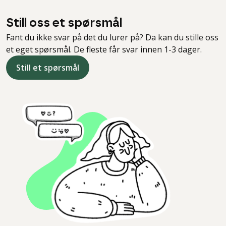
Still oss et spørsmål
Fant du ikke svar på det du lurer på? Da kan du stille oss
et eget spørsmål. De fleste får svar innen 1-3 dager.
Still et spørsmål