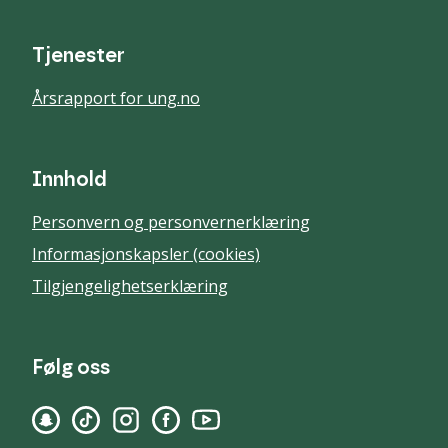
Tjenester
Årsrapport for ung.no
Innhold
Personvern og personvernerklæring
Informasjonskapsler (cookies)
Tilgjengelighetserklæring
Følg oss