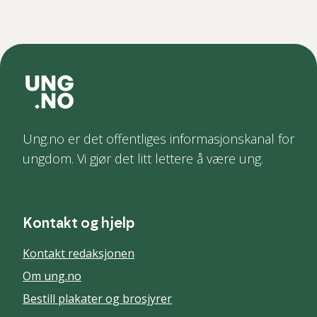
Ung.no er det offentliges informasjonskanal for
ungdom. Vi gjør det litt lettere å være ung.
Kontakt og hjelp
Kontakt redaksjonen
Om ung.no
Bestill plakater og brosjyrer