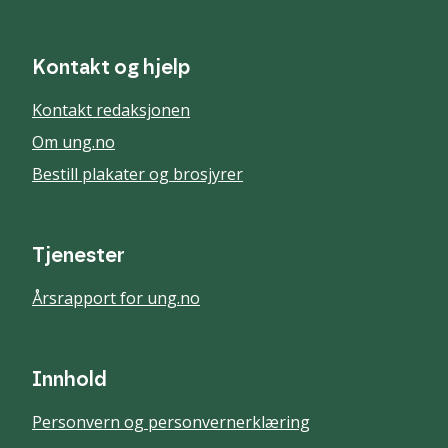
Kontakt og hjelp
Kontakt redaksjonen
Om ung.no
Bestill plakater og brosjyrer
Tjenester
Årsrapport for ung.no
Innhold
Personvern og personvernerklæring