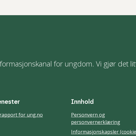
formasjonskanal for ungdom. Vi gjør det lit
enester
Innhold
rapport for ung.no
Personvern og
personvernerklæring
Informasjonskapsler (cookie