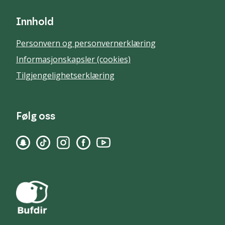
Innhold
Personvern og personvernerklæring
Informasjonskapsler (cookies)
Tilgjengelighetserklæring
Følg oss