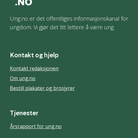
Ung.no er det offentliges informasjonskanal for
ungdom. Vi gjør det litt lettere å være ung.
Kontakt og hjelp
Kontakt redaksjonen
Om ung.no
Bestill plakater og brosjyrer
Tjenester
Årsrapport for ung.no