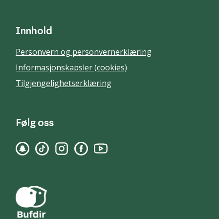
Innhold
Personvern og personvernerklæring
Informasjonskapsler (cookies)
Tilgjengelighetserklæring
Følg oss