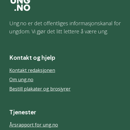
Ung.no er det offentliges informasjonskanal for
ungdom. Vi gjør det litt lettere å være ung.
Kontakt og hjelp
Kontakt redaksjonen
Om ung.no
Bestill plakater og brosjyrer
Tjenester
Årsrapport for ung.no