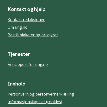
Kontakt og hjelp
Kontakt redaksjonen
Om ung.no
Bestill plakater og brosjyrer
Tjenester
Årsrapport for ung.no
Innhold
Personvern og personvernerklæring
Informasjonskapsler (cookies)