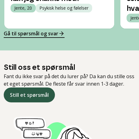
Jente, 20
Psykisk helse og følelser
hva
Jent
Gå til spørsmål og svar
Still oss et spørsmål
Fant du ikke svar på det du lurer på? Da kan du stille oss
et eget spørsmål. De fleste får svar innen 1-3 dager.
Still et spørsmål