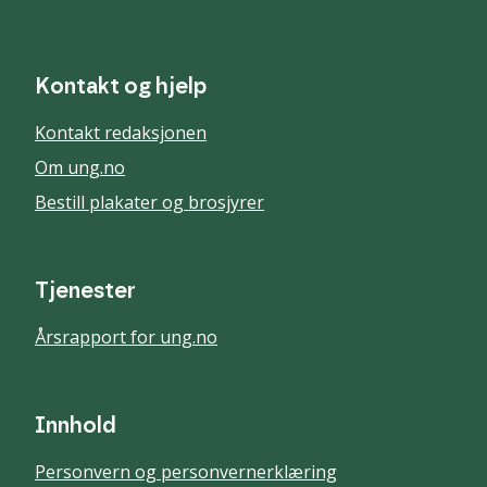
Kontakt og hjelp
Kontakt redaksjonen
Om ung.no
Bestill plakater og brosjyrer
Tjenester
Årsrapport for ung.no
Innhold
Personvern og personvernerklæring