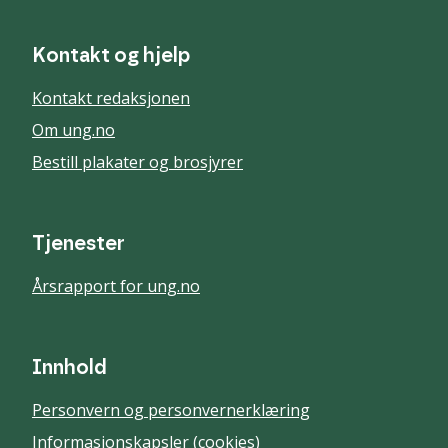
Kontakt og hjelp
Kontakt redaksjonen
Om ung.no
Bestill plakater og brosjyrer
Tjenester
Årsrapport for ung.no
Innhold
Personvern og personvernerklæring
Informasjonskapsler (cookies)