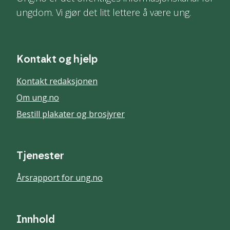
ungdom. Vi gjør det litt lettere å være ung.
Kontakt og hjelp
Kontakt redaksjonen
Om ung.no
Bestill plakater og brosjyrer
Tjenester
Årsrapport for ung.no
Innhold